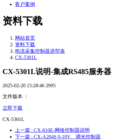
客户案例
资料下载
网站首页
资料下载
电流采集控制器选型表
CX-5301L
CX-5301L说明-集成RS485服务器
2025-02-20 15:28:46
2995
文件版本 ：
立即下载
CX-5301L
上一篇
: CX-810E-网络控制器说明
下一篇
: CX-A204S 0-10V、调光控制器