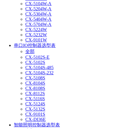
CX-5104W-A
CX-5204W-A
CX-5304W-A
CX-5404W-A
CX-5704W-A
CX-5224W
CX-5232W
CX-9101W
串口IO控制器选型表
全部
CX-5102S-E
CX-5102S
CX-5104S-485
CX-5104S-232
CX-5108S
CX-8104S
CX-8108S
CX-8112S
CX-5116S
CX-5124S
CX-5132S
CX-9101S
CX-DI36E
智能照明控制器选型表