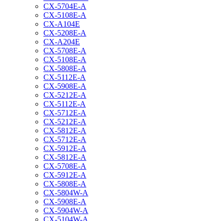
CX-5704E-A
CX-5108E-A
CX-A104E
CX-5208E-A
CX-A204E
CX-5708E-A
CX-5108E-A
CX-5808E-A
CX-5112E-A
CX-5908E-A
CX-5212E-A
CX-5112E-A
CX-5712E-A
CX-5212E-A
CX-5812E-A
CX-5712E-A
CX-5912E-A
CX-5812E-A
CX-5708E-A
CX-5912E-A
CX-5808E-A
CX-5804W-A
CX-5908E-A
CX-5904W-A
CX-5104W-A