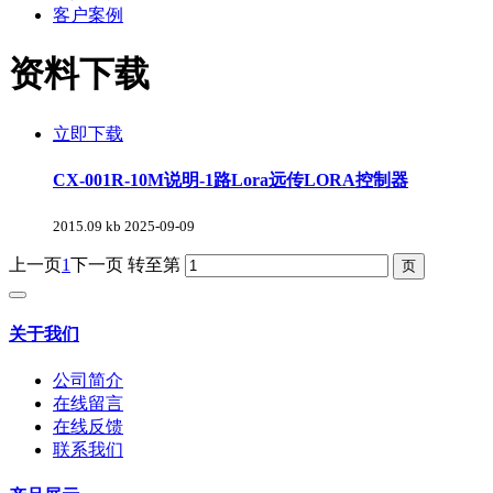
客户案例
资料下载
立即下载
CX-001R-10M说明-1路Lora远传LORA控制器
2015.09 kb
2025-09-09
上一页
1
下一页
转至第
关于我们
公司简介
在线留言
在线反馈
联系我们