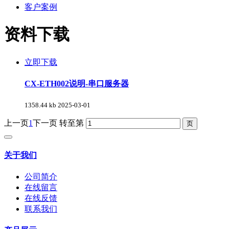
客户案例
资料下载
立即下载
CX-ETH002说明-串口服务器
1358.44 kb
2025-03-01
上一页
1
下一页
转至第
关于我们
公司简介
在线留言
在线反馈
联系我们