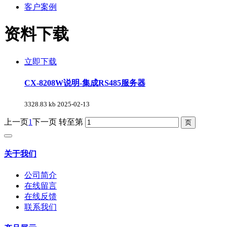
客户案例
资料下载
立即下载
CX-8208W说明-集成RS485服务器
3328.83 kb
2025-02-13
上一页
1
下一页
转至第
关于我们
公司简介
在线留言
在线反馈
联系我们