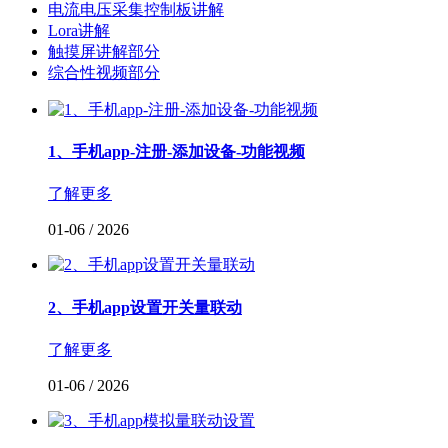
电流电压采集控制板讲解
Lora讲解
触摸屏讲解部分
综合性视频部分
1、手机app-注册-添加设备-功能视频
了解更多
01-06
/
2026
2、手机app设置开关量联动
了解更多
01-06
/
2026