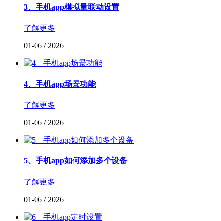
3、手机app模拟量联动设置
了解更多
01-06
/
2026
4、手机app场景功能
了解更多
01-06
/
2026
5、手机app如何添加多个设备
了解更多
01-06
/
2026