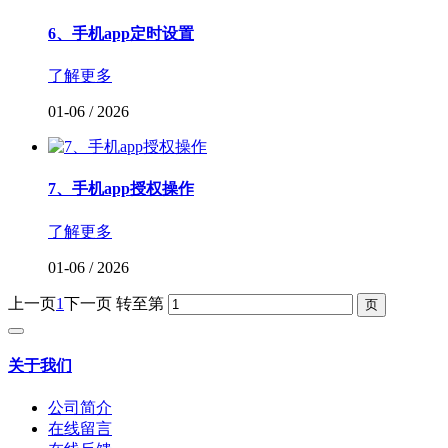
6、手机app定时设置
了解更多
01-06
/
2026
7、手机app授权操作
了解更多
01-06
/
2026
上一页
1
下一页
转至第
关于我们
公司简介
在线留言