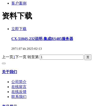
客户案例
资料下载
立即下载
CX-5104S-232说明-集成RS485服务器
2971.07 kb
2025-02-13
上一页
1
下一页
转至第
关于我们
公司简介
在线留言
在线反馈
联系我们