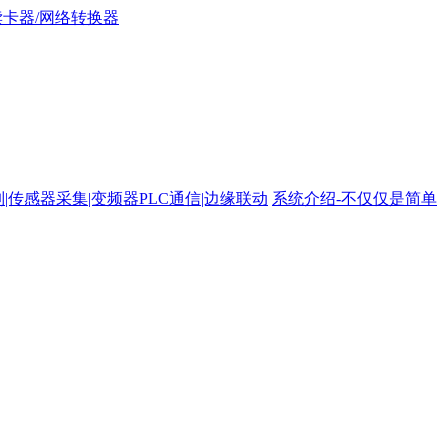
路控制|传感器采集|变频器PLC通信|边缘联动
系统介绍-不仅仅是简单