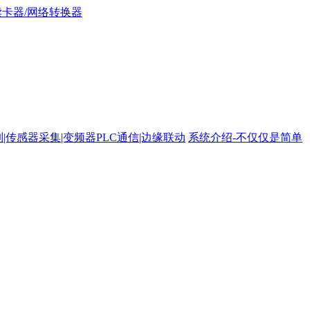
路控制|传感器采集|变频器PLC通信|边缘联动
系统介绍-不仅仅是简单