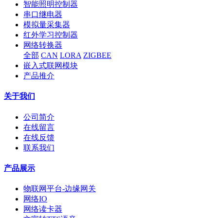
智能照明控制器
串口继电器
模拟量采集器
红外学习控制器
网络转换器
全部
CAN
LORA
ZIGBEE
嵌入式联网模块
产品推介
关于我们
公司简介
在线留言
在线反馈
联系我们
产品展示
物联网平台-边缘网关
网络IO
网络读卡器