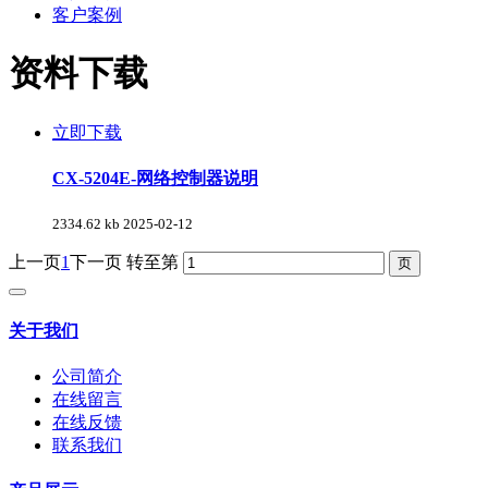
客户案例
资料下载
立即下载
CX-5204E-网络控制器说明
2334.62 kb
2025-02-12
上一页
1
下一页
转至第
关于我们
公司简介
在线留言
在线反馈
联系我们