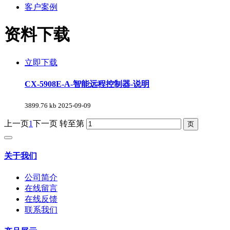
客户案例
资料下载
立即下载
CX-5908E-A-智能远程控制器-说明
3899.76 kb
2025-09-09
上一页
1
下一页
转至第
关于我们
公司简介
在线留言
在线反馈
联系我们