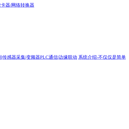
路控制|传感器采集|变频器PLC通信|边缘联动
系统介绍-不仅仅是简单