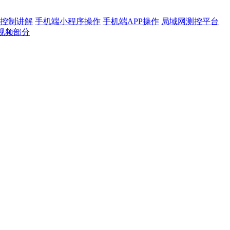
控制讲解
手机端小程序操作
手机端APP操作
局域网测控平台
视频部分