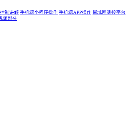
控制讲解
手机端小程序操作
手机端APP操作
局域网测控平台
视频部分