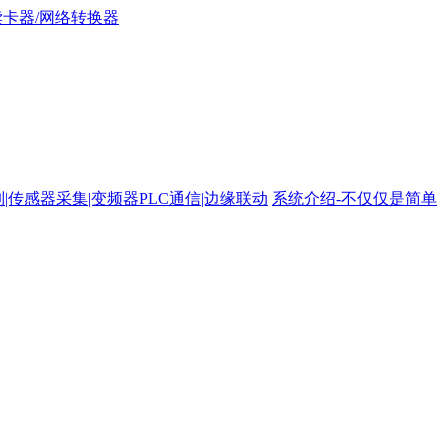
路控制|传感器采集|变频器PLC通信|边缘联动
系统介绍-不仅仅是简单