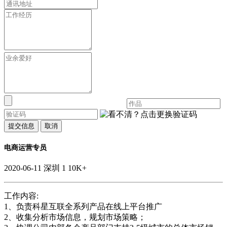
提交信息
取消
电商运营专员
2020-06-11
深圳
1
10K+
工作内容:
1、负责科星互联全系列产品在线上平台推广
2、收集分析市场信息，规划市场策略；