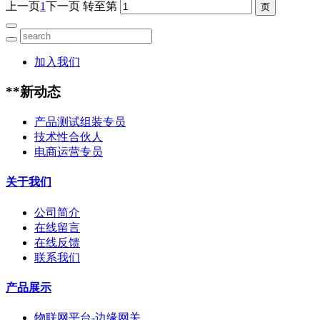
上一页
1
下一页
转至第
加入我们
**新动态
产品测试组装专员
技术性合伙人
电商运营专员
关于我们
公司简介
在线留言
在线反馈
联系我们
产品展示
物联网平台-边缘网关