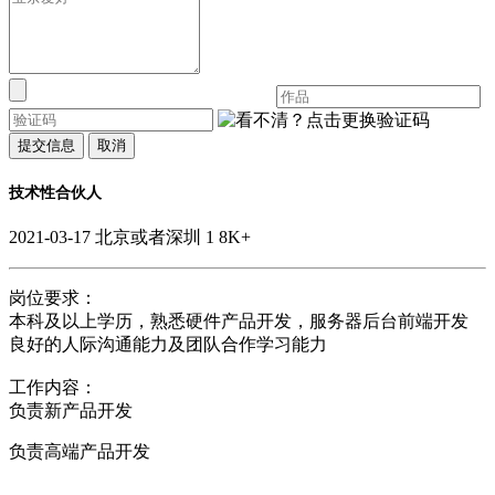
提交信息
取消
技术性合伙人
2021-03-17
北京或者深圳
1
8K+
岗位要求：
本科及以上学历，熟悉硬件产品开发，服务器后台前端开发
良好的人际沟通能力及团队合作学习能力
工作内容：
负责新产品开发
负责高端产品开发