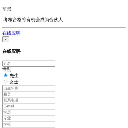
前景
考核合格将有机会成为合伙人
在线应聘
×
在线应聘
性别
先生
女士