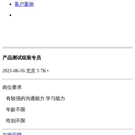
客户案例
产品测试组装专员
2021-06-16
北京
5
7K+
岗位要求
有较强的沟通能力 学习能力
年龄不限
性别不限
在线应聘