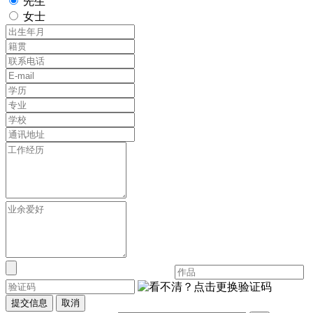
先生
女士
提交信息
取消