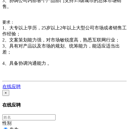
3、协调公司内部各个产品部门支持3-5级城市的总体市场销
售。
要求：
1、大专以上学历，25岁以上2年以上大型公司市场或者销售工
作经验；
2、文案策划能力强，对市场敏锐度高，熟悉互联网行业；
3、具有对产品以及市场的规划、统筹能力，能适应适当出
差；
4、具备协调沟通能力 。
在线应聘
×
在线应聘
性别