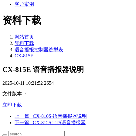
客户案例
资料下载
网站首页
资料下载
语音播报控制器选型表
CX-815E
CX-815E 语音播报器说明
2025-10-11 10:21:52
2654
文件版本 ：
立即下载
上一篇
: CX-810S-语音播报器说明
下一篇
: CX-815S TTS语音播报器