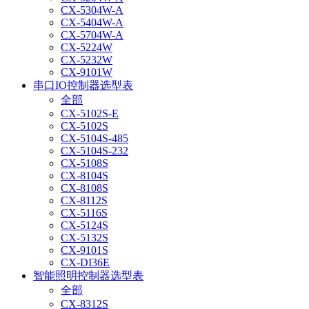
CX-5304W-A
CX-5404W-A
CX-5704W-A
CX-5224W
CX-5232W
CX-9101W
串口IO控制器选型表
全部
CX-5102S-E
CX-5102S
CX-5104S-485
CX-5104S-232
CX-5108S
CX-8104S
CX-8108S
CX-8112S
CX-5116S
CX-5124S
CX-5132S
CX-9101S
CX-DI36E
智能照明控制器选型表
全部
CX-8312S