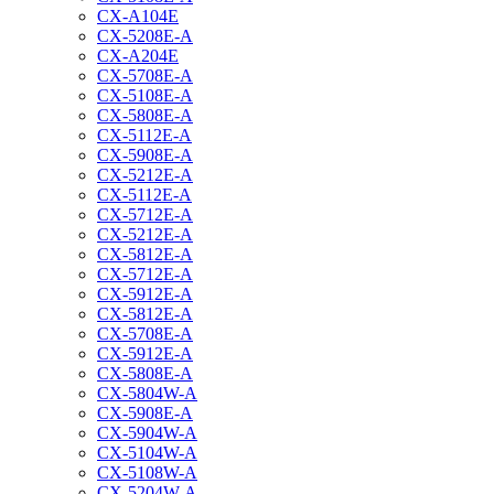
CX-A104E
CX-5208E-A
CX-A204E
CX-5708E-A
CX-5108E-A
CX-5808E-A
CX-5112E-A
CX-5908E-A
CX-5212E-A
CX-5112E-A
CX-5712E-A
CX-5212E-A
CX-5812E-A
CX-5712E-A
CX-5912E-A
CX-5812E-A
CX-5708E-A
CX-5912E-A
CX-5808E-A
CX-5804W-A
CX-5908E-A
CX-5904W-A
CX-5104W-A
CX-5108W-A
CX-5204W-A