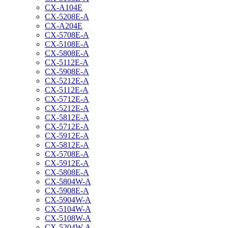
CX-A104E
CX-5208E-A
CX-A204E
CX-5708E-A
CX-5108E-A
CX-5808E-A
CX-5112E-A
CX-5908E-A
CX-5212E-A
CX-5112E-A
CX-5712E-A
CX-5212E-A
CX-5812E-A
CX-5712E-A
CX-5912E-A
CX-5812E-A
CX-5708E-A
CX-5912E-A
CX-5808E-A
CX-5804W-A
CX-5908E-A
CX-5904W-A
CX-5104W-A
CX-5108W-A
CX-5204W-A