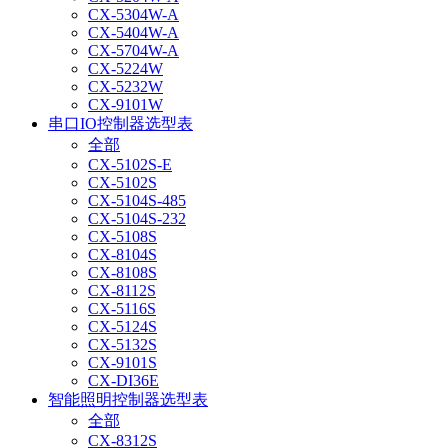
CX-5304W-A
CX-5404W-A
CX-5704W-A
CX-5224W
CX-5232W
CX-9101W
串口IO控制器选型表
全部
CX-5102S-E
CX-5102S
CX-5104S-485
CX-5104S-232
CX-5108S
CX-8104S
CX-8108S
CX-8112S
CX-5116S
CX-5124S
CX-5132S
CX-9101S
CX-DI36E
智能照明控制器选型表
全部
CX-8312S