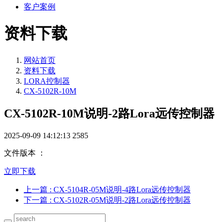
客户案例
资料下载
网站首页
资料下载
LORA控制器
CX-5102R-10M
CX-5102R-10M说明-2路Lora远传控制器
2025-09-09 14:12:13
2585
文件版本 ：
立即下载
上一篇
: CX-5104R-05M说明-4路Lora远传控制器
下一篇
: CX-5102R-05M说明-2路Lora远传控制器