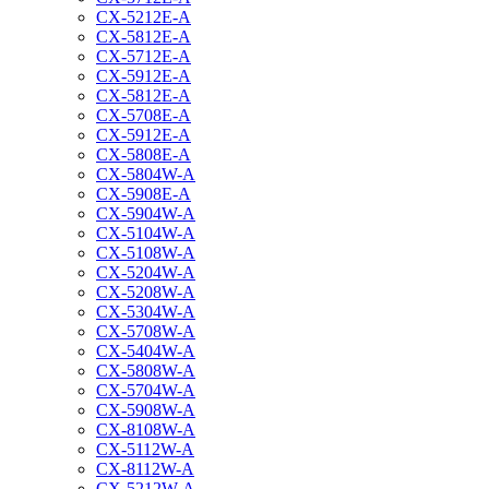
CX-5212E-A
CX-5812E-A
CX-5712E-A
CX-5912E-A
CX-5812E-A
CX-5708E-A
CX-5912E-A
CX-5808E-A
CX-5804W-A
CX-5908E-A
CX-5904W-A
CX-5104W-A
CX-5108W-A
CX-5204W-A
CX-5208W-A
CX-5304W-A
CX-5708W-A
CX-5404W-A
CX-5808W-A
CX-5704W-A
CX-5908W-A
CX-8108W-A
CX-5112W-A
CX-8112W-A
CX-5212W-A