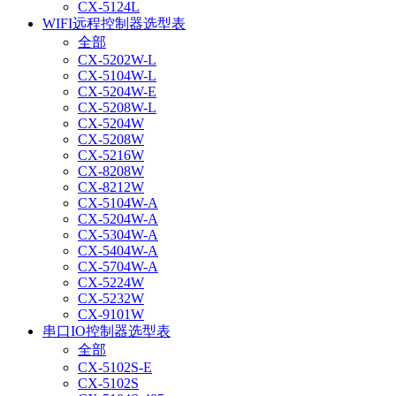
CX-5124L
WIFI远程控制器选型表
全部
CX-5202W-L
CX-5104W-L
CX-5204W-E
CX-5208W-L
CX-5204W
CX-5208W
CX-5216W
CX-8208W
CX-8212W
CX-5104W-A
CX-5204W-A
CX-5304W-A
CX-5404W-A
CX-5704W-A
CX-5224W
CX-5232W
CX-9101W
串口IO控制器选型表
全部
CX-5102S-E
CX-5102S