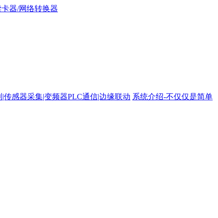
路控制|传感器采集|变频器PLC通信|边缘联动
系统介绍-不仅仅是简单