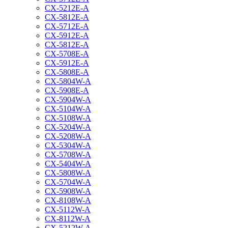
CX-5212E-A
CX-5812E-A
CX-5712E-A
CX-5912E-A
CX-5812E-A
CX-5708E-A
CX-5912E-A
CX-5808E-A
CX-5804W-A
CX-5908E-A
CX-5904W-A
CX-5104W-A
CX-5108W-A
CX-5204W-A
CX-5208W-A
CX-5304W-A
CX-5708W-A
CX-5404W-A
CX-5808W-A
CX-5704W-A
CX-5908W-A
CX-8108W-A
CX-5112W-A
CX-8112W-A
CX-5212W-A