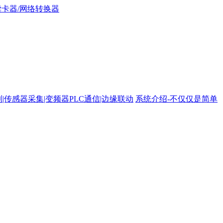
路控制|传感器采集|变频器PLC通信|边缘联动
系统介绍-不仅仅是简单