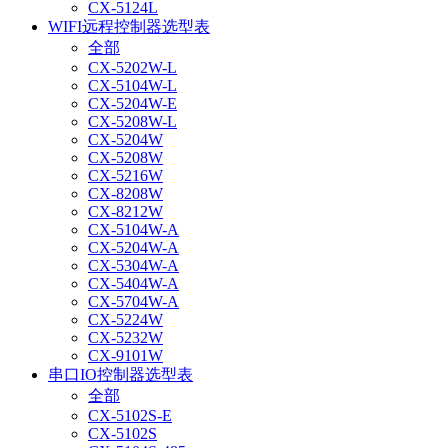
CX-5124L
WIFI远程控制器选型表
全部
CX-5202W-L
CX-5104W-L
CX-5204W-E
CX-5208W-L
CX-5204W
CX-5208W
CX-5216W
CX-8208W
CX-8212W
CX-5104W-A
CX-5204W-A
CX-5304W-A
CX-5404W-A
CX-5704W-A
CX-5224W
CX-5232W
CX-9101W
串口IO控制器选型表
全部
CX-5102S-E
CX-5102S