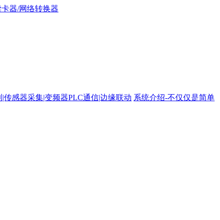
路控制|传感器采集|变频器PLC通信|边缘联动
系统介绍-不仅仅是简单