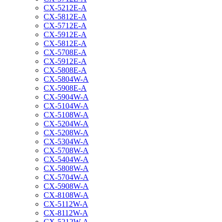
CX-5212E-A
CX-5812E-A
CX-5712E-A
CX-5912E-A
CX-5812E-A
CX-5708E-A
CX-5912E-A
CX-5808E-A
CX-5804W-A
CX-5908E-A
CX-5904W-A
CX-5104W-A
CX-5108W-A
CX-5204W-A
CX-5208W-A
CX-5304W-A
CX-5708W-A
CX-5404W-A
CX-5808W-A
CX-5704W-A
CX-5908W-A
CX-8108W-A
CX-5112W-A
CX-8112W-A
CX-5212W-A