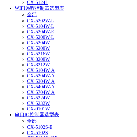
CX-5124L
WIFI远程控制器选型表
全部
CX-5202W-L
CX-5104W-L
CX-5204W-E
CX-5208W-L
CX-5204W
CX-5208W
CX-5216W
CX-8208W
CX-8212W
CX-5104W-A
CX-5204W-A
CX-5304W-A
CX-5404W-A
CX-5704W-A
CX-5224W
CX-5232W
CX-9101W
串口IO控制器选型表
全部
CX-5102S-E
CX-5102S