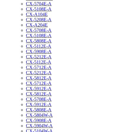
CX-5704E-A
CX-5108E-A
CX-A104E
CX-5208E-A
CX-A204E
CX-5708E-A
CX-5108E-A
CX-5808E-A
CX-5112E-A
CX-5908E-A
CX-5212E-A
CX-5112E-A
CX-5712E-A
CX-5212E-A
CX-5812E-A
CX-5712E-A
CX-5912E-A
CX-5812E-A
CX-5708E-A
CX-5912E-A
CX-5808E-A
CX-5804W-A
CX-5908E-A
CX-5904W-A
CX-5104W-A