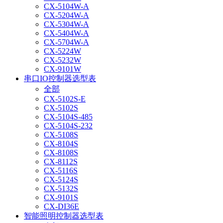
CX-5104W-A
CX-5204W-A
CX-5304W-A
CX-5404W-A
CX-5704W-A
CX-5224W
CX-5232W
CX-9101W
串口IO控制器选型表
全部
CX-5102S-E
CX-5102S
CX-5104S-485
CX-5104S-232
CX-5108S
CX-8104S
CX-8108S
CX-8112S
CX-5116S
CX-5124S
CX-5132S
CX-9101S
CX-DI36E
智能照明控制器选型表