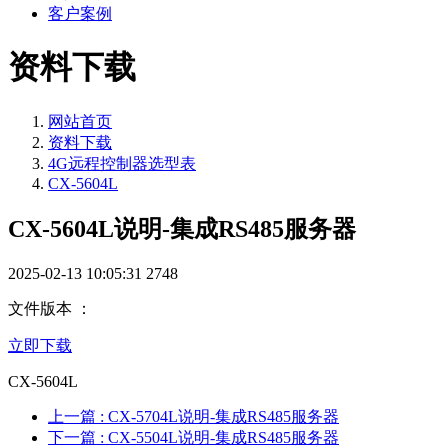
客户案例
资料下载
网站首页
资料下载
4G远程控制器选型表
CX-5604L
CX-5604L说明-集成RS485服务器
2025-02-13 10:05:31
2748
文件版本 ：
立即下载
CX-5604L
上一篇
: CX-5704L说明-集成RS485服务器
下一篇
: CX-5504L说明-集成RS485服务器