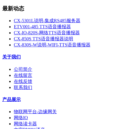
最新动态
CX-5301L说明-集成RS485服务器
ETV001-485 TTS语音播报器
CX-IO-820S-网络TTS语音播报器
CX-850S TTS语音播报器说明
CX-830S-W说明-WIFI-TTS语音播报器
关于我们
公司简介
在线留言
在线反馈
联系我们
产品展示
物联网平台-边缘网关
网络IO
网络读卡器