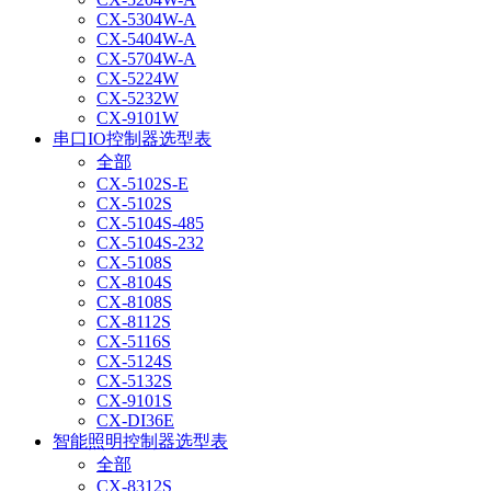
CX-5304W-A
CX-5404W-A
CX-5704W-A
CX-5224W
CX-5232W
CX-9101W
串口IO控制器选型表
全部
CX-5102S-E
CX-5102S
CX-5104S-485
CX-5104S-232
CX-5108S
CX-8104S
CX-8108S
CX-8112S
CX-5116S
CX-5124S
CX-5132S
CX-9101S
CX-DI36E
智能照明控制器选型表
全部
CX-8312S