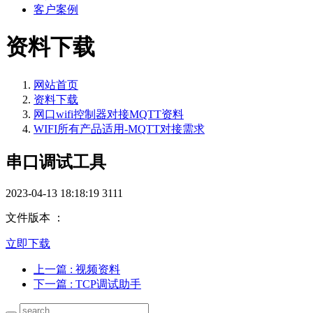
客户案例
资料下载
网站首页
资料下载
网口wifi控制器对接MQTT资料
WIFI所有产品适用-MQTT对接需求
串口调试工具
2023-04-13 18:18:19
3111
文件版本 ：
立即下载
上一篇
: 视频资料
下一篇
: TCP调试助手