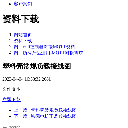
客户案例
资料下载
网站首页
资料下载
网口wifi控制器对接MQTT资料
网口所有产品适用-MQTT对接需求
塑料壳常规负载接线图
2023-04-04 16:38:32
2681
文件版本 ：
立即下载
上一篇
: 塑料壳常规负载接线图
下一篇
: 铁壳电机正反转接线图