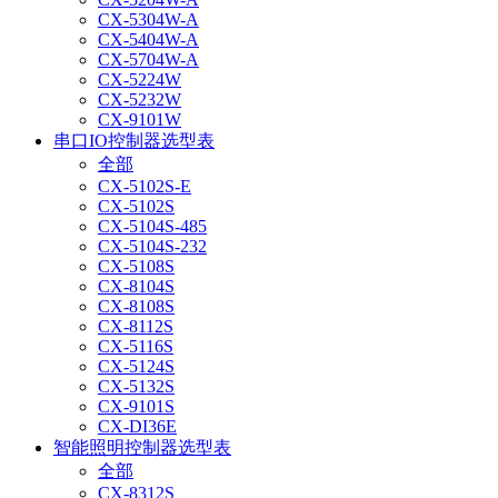
CX-5304W-A
CX-5404W-A
CX-5704W-A
CX-5224W
CX-5232W
CX-9101W
串口IO控制器选型表
全部
CX-5102S-E
CX-5102S
CX-5104S-485
CX-5104S-232
CX-5108S
CX-8104S
CX-8108S
CX-8112S
CX-5116S
CX-5124S
CX-5132S
CX-9101S
CX-DI36E
智能照明控制器选型表
全部
CX-8312S