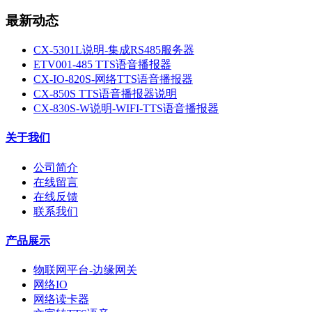
最新动态
CX-5301L说明-集成RS485服务器
ETV001-485 TTS语音播报器
CX-IO-820S-网络TTS语音播报器
CX-850S TTS语音播报器说明
CX-830S-W说明-WIFI-TTS语音播报器
关于我们
公司简介
在线留言
在线反馈
联系我们
产品展示
物联网平台-边缘网关
网络IO
网络读卡器