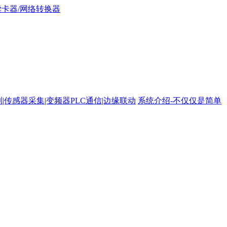
路控制|传感器采集|变频器PLC通信|边缘联动
系统介绍-不仅仅是简单