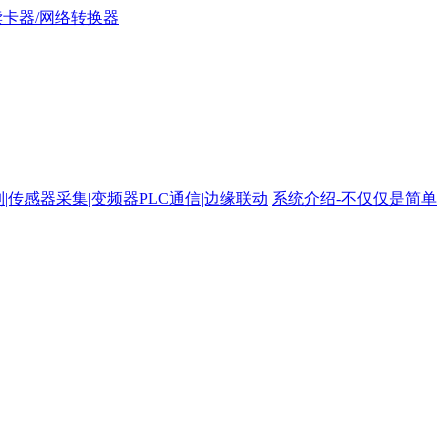
路控制|传感器采集|变频器PLC通信|边缘联动
系统介绍-不仅仅是简单