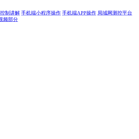
控制讲解
手机端小程序操作
手机端APP操作
局域网测控平台
视频部分