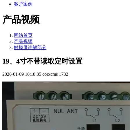
客户案例
产品视频
网站首页
产品视频
触摸屏讲解部分
19、4寸不带读取定时设置
2026-01-09 10:18:35
corxcms
1732