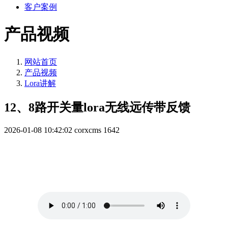
客户案例
产品视频
网站首页
产品视频
Lora讲解
12、8路开关量lora无线远传带反馈
2026-01-08 10:42:02
corxcms
1642