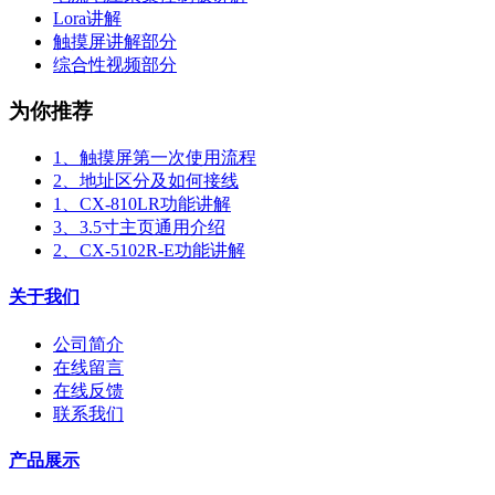
Lora讲解
触摸屏讲解部分
综合性视频部分
为你推荐
1、触摸屏第一次使用流程
2、地址区分及如何接线
1、CX-810LR功能讲解
3、3.5寸主页通用介绍
2、CX-5102R-E功能讲解
关于我们
公司简介
在线留言
在线反馈
联系我们
产品展示