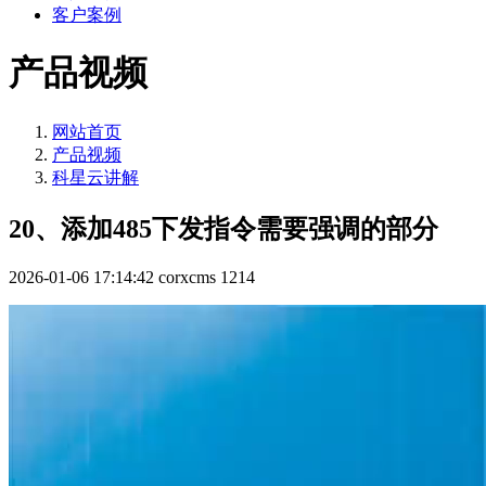
客户案例
产品视频
网站首页
产品视频
科星云讲解
20、添加485下发指令需要强调的部分
2026-01-06 17:14:42
corxcms
1214