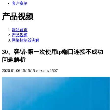
客户案例
产品视频
网站首页
产品视频
网络控制器讲解
30、容错-第一次使用ip端口连接不成功
问题解析
2026-01-06 15:15:15
corxcms
1507