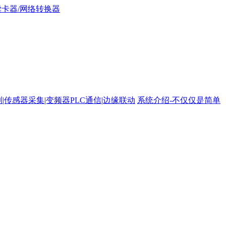
路控制|传感器采集|变频器PLC通信|边缘联动
系统介绍-不仅仅是简单