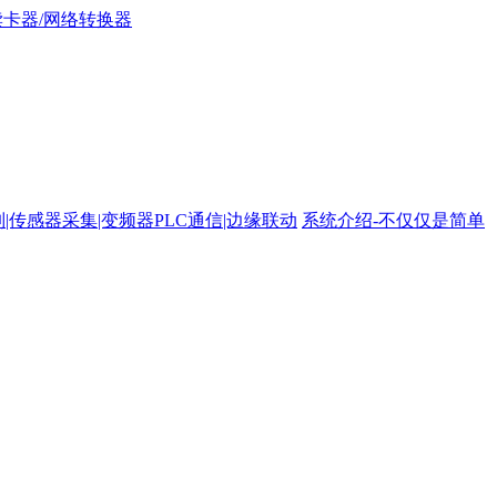
路控制|传感器采集|变频器PLC通信|边缘联动
系统介绍-不仅仅是简单