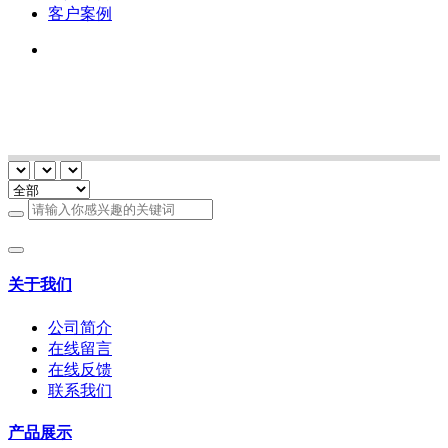
客户案例
关于我们
公司简介
在线留言
在线反馈
联系我们
产品展示