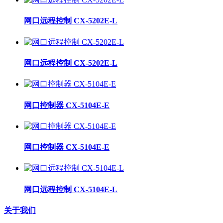
网口远程控制 CX-5202E-L
网口远程控制 CX-5202E-L
网口控制器 CX-5104E-E
网口控制器 CX-5104E-E
网口远程控制 CX-5104E-L
关于我们