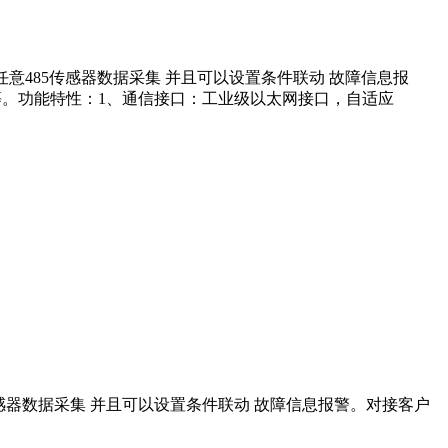
意485传感器数据采集 并且可以设置条件联动 故障信息报
变频器等。功能特性：1、通信接口：工业级以太网接口，自适应
感器数据采集 并且可以设置条件联动 故障信息报警。
对接客户