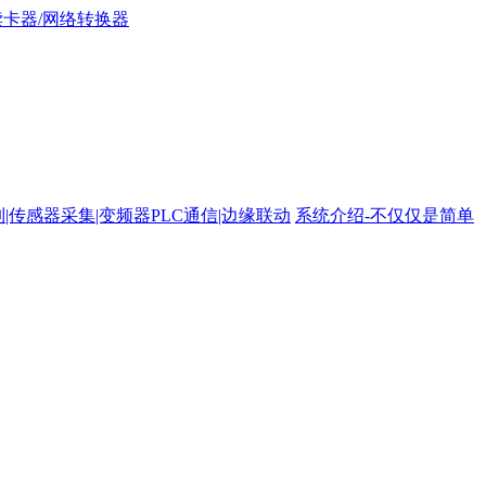
路控制|传感器采集|变频器PLC通信|边缘联动
系统介绍-不仅仅是简单