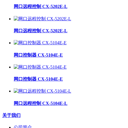
网口远程控制 CX-5202E-L
网口远程控制 CX-5202E-L
网口控制器 CX-5104E-E
网口控制器 CX-5104E-E
网口远程控制 CX-5104E-L
关于我们
公司简介