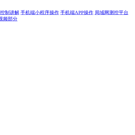
控制讲解
手机端小程序操作
手机端APP操作
局域网测控平台
视频部分