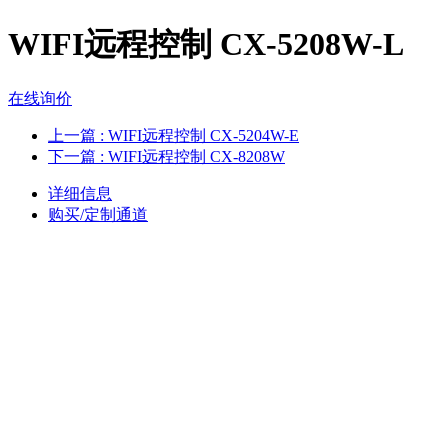
WIFI远程控制 CX-5208W-L
在线询价
上一篇
: WIFI远程控制 CX-5204W-E
下一篇
: WIFI远程控制 CX-8208W
详细信息
购买/定制通道