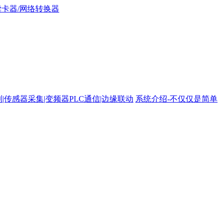
路控制|传感器采集|变频器PLC通信|边缘联动
系统介绍-不仅仅是简单