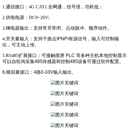
1.通信接口：4G CAT1 全网通，信号强，功耗低；
2.供电电源：DC9~26V;
3.继电器输出：支持常开常闭、点动脉冲、顺序动作。
4.开关量输入：
支持干接点\PNP\有源信号，输入可控制输
出，可主动上传。
5.RS485扩展接口：
可接触摸屏 PLC 等各种主机本地控制显示
可以自轮询采集485传感器和控制485设备可通过软件配置。
6.模拟量接口：4路0-10V输入输出。