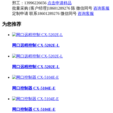
邢工：13996226656
点击申请样品
批量采购
[客户经理]18601289276 陈 微信同号
咨询客服
定制申请
联系18601289276 微信同号
咨询客服
为您推荐
网口远程控制 CX-5202E-L
网口远程控制 CX-5202E-L
网口控制器 CX-5104E-E
网口控制器 CX-5104E-E