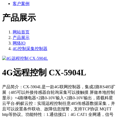
客户案例
产品展示
网站首页
产品展示
网络IO
4G控制采集控制器
4G远程控制 CX-5904L
产品简介：CX-5904L是一款4G联网控制器，集成2路RS485扩
展（485可以外接传感器自轮询采集可以接触摸 屏做本地控制
显示）+4路继电器+2路0-10V输入+2路0-10V输出，搭载科星
云平台-蚂蚁云控：实现远程控制任意485传感器数据采集，并
且可以设置条件联动、故障信息报警，支持TCP协议 MQTT
http等协议。功能特性：1.通信接口：4G CAT1 全网通，信号