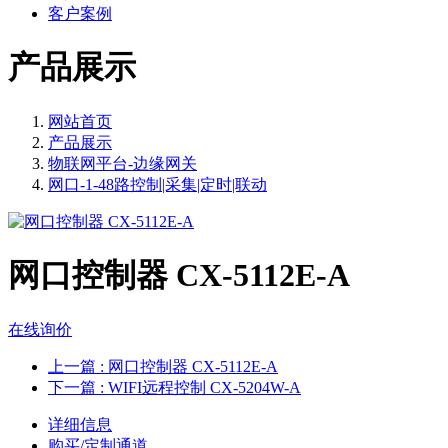
客户案例
产品展示
网站首页
产品展示
物联网平台-边缘网关
网口-1-48路控制|采集|定时|联动
网口控制器 CX-5112E-A
在线询价
上一篇
: 网口控制器 CX-5112E-A
下一篇
: WIFI远程控制 CX-5204W-A
详细信息
购买/定制通道