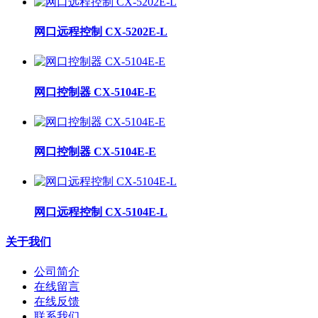
网口远程控制 CX-5202E-L
网口控制器 CX-5104E-E
网口控制器 CX-5104E-E
网口远程控制 CX-5104E-L
关于我们
公司简介
在线留言
在线反馈
联系我们