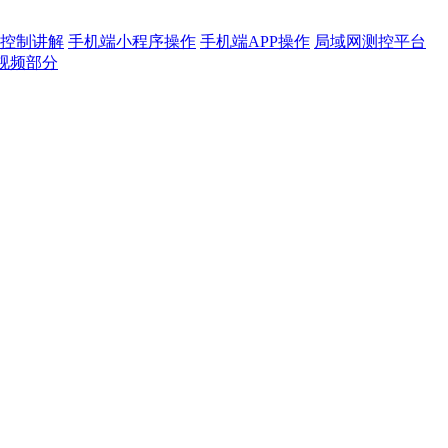
控制讲解
手机端小程序操作
手机端APP操作
局域网测控平台
视频部分