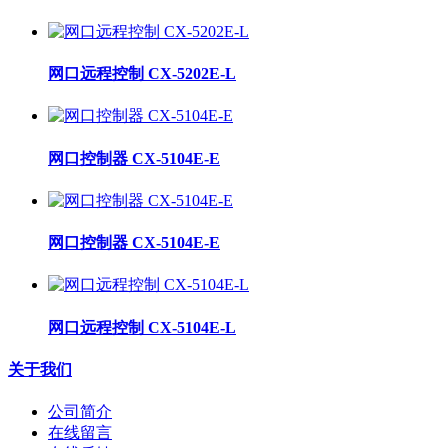
网口远程控制 CX-5202E-L
网口控制器 CX-5104E-E
网口控制器 CX-5104E-E
网口远程控制 CX-5104E-L
关于我们
公司简介
在线留言