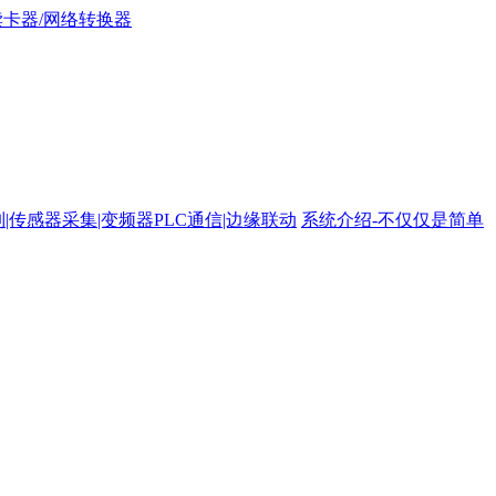
路控制|传感器采集|变频器PLC通信|边缘联动
系统介绍-不仅仅是简单