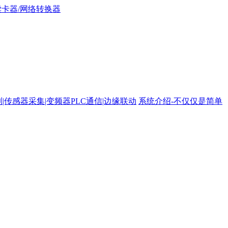
路控制|传感器采集|变频器PLC通信|边缘联动
系统介绍-不仅仅是简单