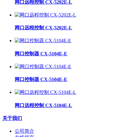
网口远程控制 CX-5202E-L
网口远程控制 CX-5202E-L
网口控制器 CX-5104E-E
网口控制器 CX-5104E-E
网口远程控制 CX-5104E-L
关于我们
公司简介