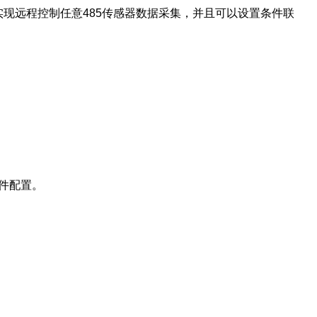
实现远程控制任意485传感器数据采集，并且可以设置条件联
软件配置。