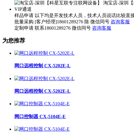
淘宝店-深圳
VIP通道
样品申请
以下均是开发技术人员，技术人员说话比较直接，望您海涵。 
批量采购
[客户经理]18601289276 陈 微信同号
咨询客服
定制申请
联系18601289276 微信同号
咨询客服
为您推荐
网口远程控制 CX-5202E-L
网口远程控制 CX-5202E-L
网口控制器 CX-5104E-E