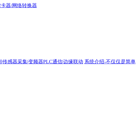
路控制|传感器采集|变频器PLC通信|边缘联动
系统介绍-不仅仅是简单