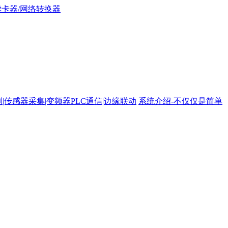
路控制|传感器采集|变频器PLC通信|边缘联动
系统介绍-不仅仅是简单