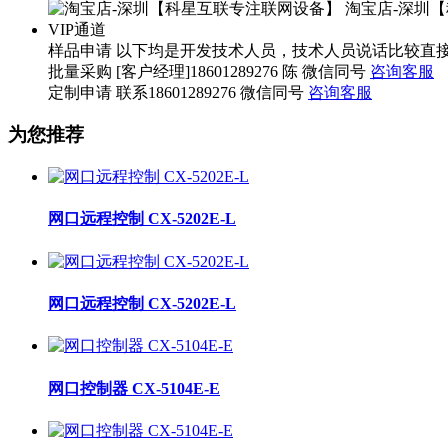
淘宝店-深圳
VIP通道
样品申请
以下均是开发技术人员，技术人员说话比较直接，望您海涵。 
批量采购
[客户经理]18601289276 陈 微信同号
咨询客服
定制申请
联系18601289276 微信同号
咨询客服
为您推荐
网口远程控制 CX-5202E-L
网口远程控制 CX-5202E-L
网口控制器 CX-5104E-E